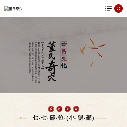
七·七·部·位·(小·腿·部)